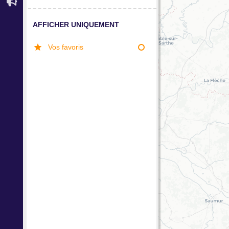
AFFICHER UNIQUEMENT
Vos favoris